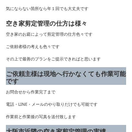
気にならない箇所なら年１回でも大丈夫です
空き家剪定管理の仕方は様々
空き家のお庭によって剪定管理の仕方色々です
ご依頼者様の考えも色々です
その上で最善のプランをご提示できればと思います
ご依頼主様は現地へ行かなくても作業可能
です
お問合せから作業完了まで
電話・LINE・メールのやり取りだけでも可能です
作業前と作業後の写真を送付致します
大阪市近隣の空き家剪定管理の実績