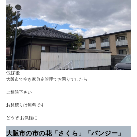
伐採後
大阪市で空き家剪定管理でお困りでしたら
ご相談下さい
お見積りは無料です
どうぞ お気軽に
大阪市の市の花「さくら」「パンジー」