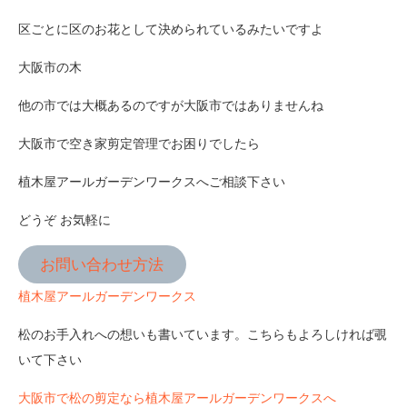
区ごとに区のお花として決められているみたいですよ
大阪市の木
他の市では大概あるのですが大阪市ではありませんね
大阪市で空き家剪定管理でお困りでしたら
植木屋アールガーデンワークスへご相談下さい
どうぞ お気軽に
お問い合わせ方法
植木屋アールガーデンワークス
松のお手入れへの想いも書いています。こちらもよろしければ覗
いて下さい
大阪市で松の剪定なら植木屋アールガーデンワークスへ