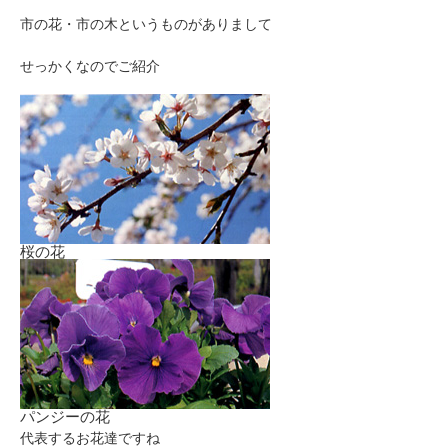
市の花・市の木というものがありまして
せっかくなのでご紹介
桜の花
パンジーの花
代表するお花達ですね