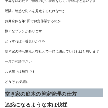
予算を決めた上で無理のない管理をしていければと思います
近隣に迷惑な樹木を剪定するだけなのか
お庭全体を年1回で剪定作業するのか
様々なプランがあります
どうすれば一番良いか？を
空き家の持ち主様と弊社とで一緒に決めていければと思います
一度ご相談下さい
お見積りは無料です
どうぞ お気軽に
空き家の庭木の剪定管理の仕方
迷惑になるような木は伐採