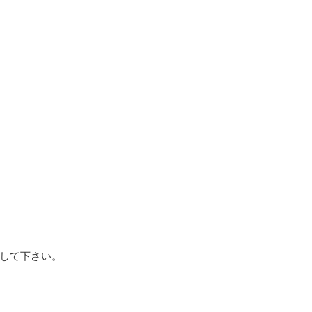
して下さい。