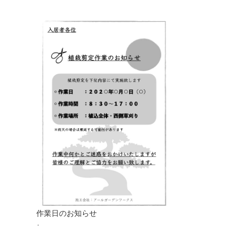
作業日のお知らせ