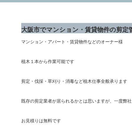
大阪市でマンション・賃貸物件の剪定
マンション・アパート・賃貸物件などのオーナー様
植木１本から作業可能です
剪定・伐採・草刈り・消毒など植木仕事全般承ります
既存の剪定業者が居られるかとは思いますが、一度弊社
お見積りは無料です