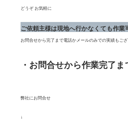
どうぞ お気軽に
ご依頼主様は現地へ行かなくても作業
お問合せから完了まで電話かメールのみでの実績もござ
・お問合せから作業完了ま
弊社にお問合せ
↓