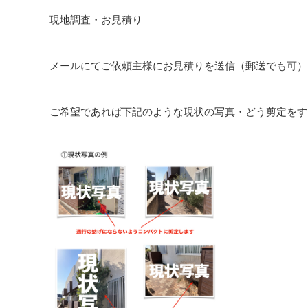
現地調査・お見積り
メールにてご依頼主様にお見積りを送信（郵送でも可）
ご希望であれば下記のような現状の写真・どう剪定をす