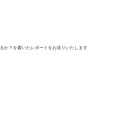
るか？を書いたレポートをお送りいたします