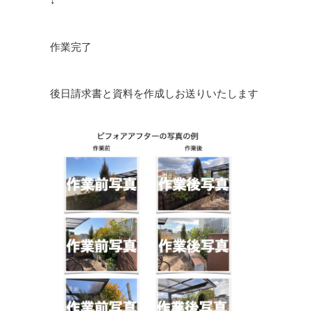
↓
作業完了
後日請求書と資料を作成しお送りいたします