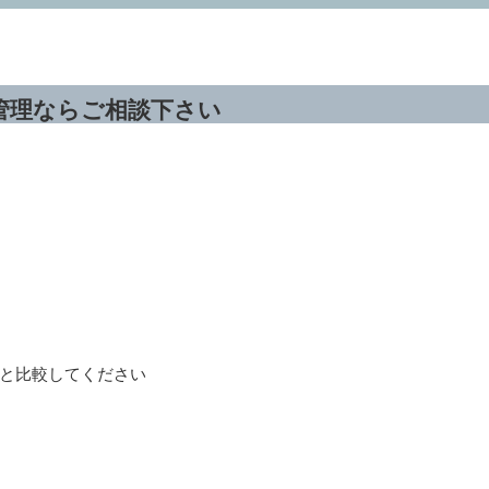
管理ならご相談下さい
と比較してください