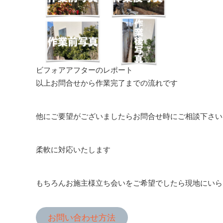
ビフォアアフターのレポート
以上お問合せから作業完了までの流れです
他にご要望がございましたらお問合せ時にご相談下さい
柔軟に対応いたします
もちろんお施主様立ち会いをご希望でしたら現地にいら
お問い合わせ方法