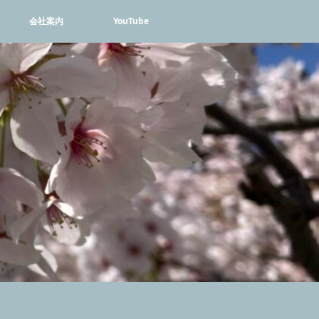
会社案内
YouTube