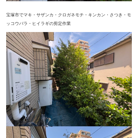
宝塚市でマキ・サザンカ・クロガネモチ・キンカン・さつき・モ
ッコウバラ・ヒイラギの剪定作業