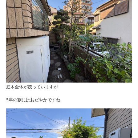
庭木全体が茂っていますが
5年の割にはおだやかですね