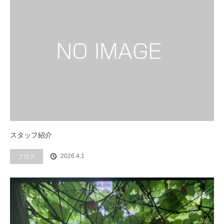
スタッフ紹介
ブログ
2026.4.1