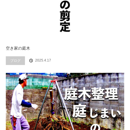
空き家の庭木
ブログ
2025.4.17