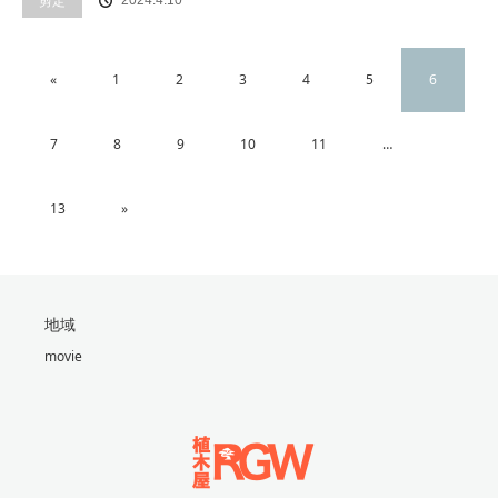
剪定
2024.4.10
«
1
2
3
4
5
6
7
8
9
10
11
…
13
»
地域
movie